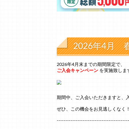
2026年4月
2026年4月末までの期間限定で、
ご入会キャンペーン
を実施致しま
期間中、ご入会いただきますと、入会
ぜひ、この機会をお見逃しくなく
-----------------------------------------