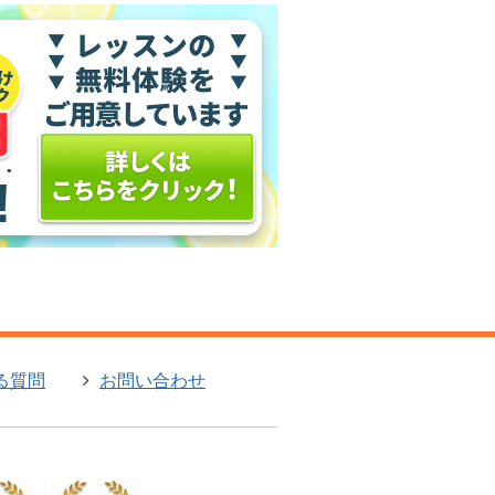
る質問
お問い合わせ