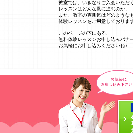
教室では、いきなりご入会いただ
レッスンはどんな風に進むのか、
また、教室の雰囲気はどのような
体験レッスンをご用意しておりま
このページの下にある、
無料体験レッスンお申し込みバナ
お気軽にお申し込みくださいね♪