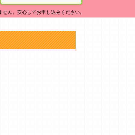
ません。安心してお申し込みください。