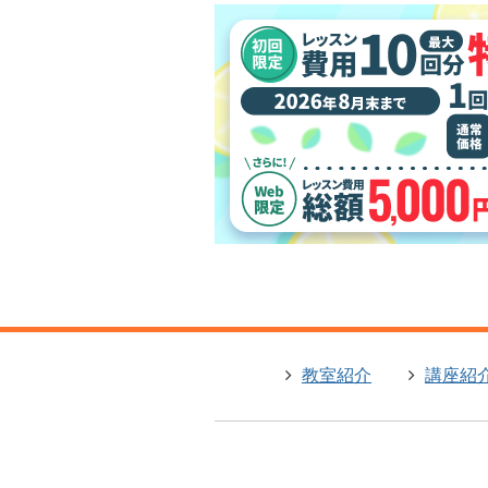
教室紹介
講座紹