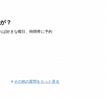
が？
れば好きな曜日、時間帯に予約
その他の質問をもっと見る