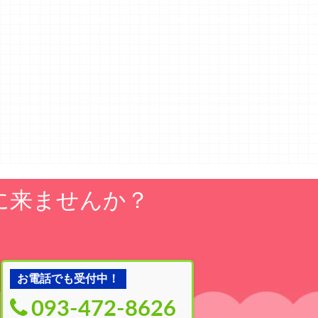
に来ませんか？
お電話でも受付中！
093-472-8626