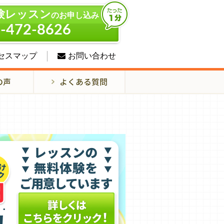
験レッスン
のお申し込み
-472-8626
セスマップ
お問い合わせ